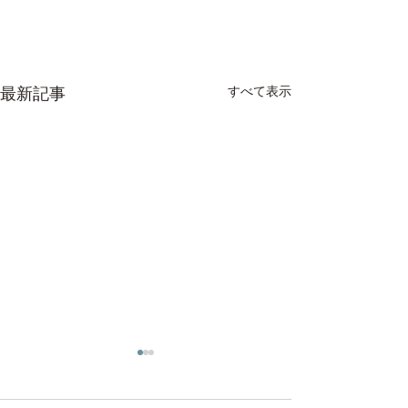
すべて表示
最新記事