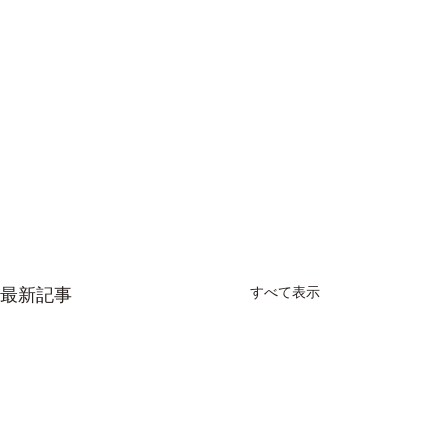
すべて表示
最新記事