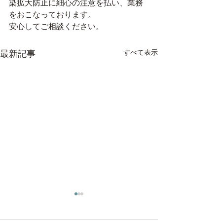
染拡大防止に細心の注意を払い、業務
をおこなっております。
安心してご相談ください。
すべて表示
最新記事