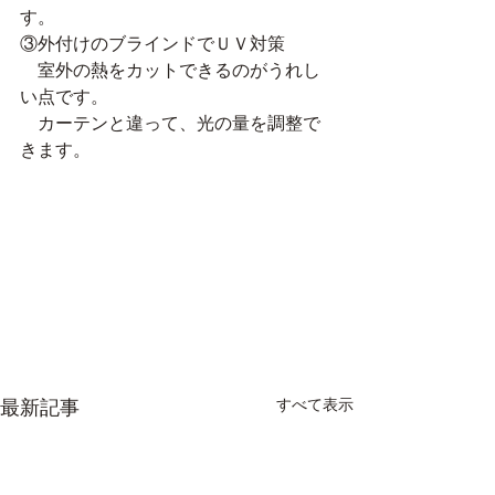
す。
③外付けのブラインドでＵＶ対策
　室外の熱をカットできるのがうれし
い点です。
　カーテンと違って、光の量を調整で
きます。
すべて表示
最新記事