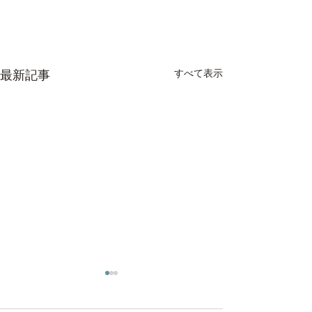
すべて表示
最新記事