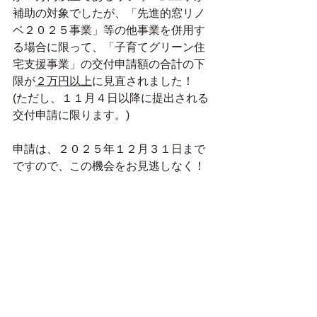
補助の対象でしたが、「先進的窓リノ
ベ２０２５事業」等の他事業を併用す
る場合に限って、「子育てグリーン住
宅支援事業」の交付申請額の合計の下
限が
２万円以上
に見直されました！
(ただし、１１月４日以降に提出される
交付申請に限ります。)
申請は、２０２５年１２月３１日まで
ですので、この機会をお見逃しなく！