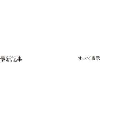
すべて表示
最新記事