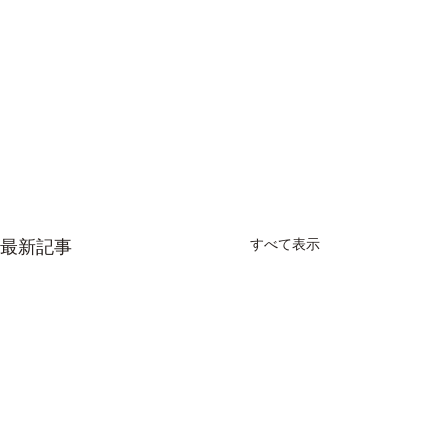
すべて表示
最新記事