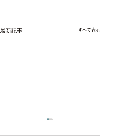
すべて表示
最新記事