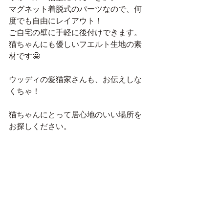
マグネット着脱式のパーツなので、何
度でも自由にレイアウト！
ご自宅の壁に手軽に後付けできます。
猫ちゃんにも優しいフエルト生地の素
材です🤩
ウッディの愛猫家さんも、お伝えしな
くちゃ！
猫ちゃんにとって居心地のいい場所を
お探しください。